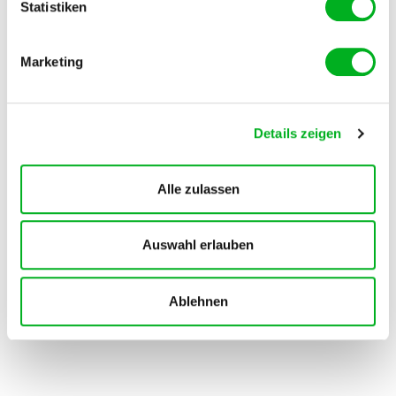
Statistiken
Marketing
Details zeigen
Alle zulassen
Auswahl erlauben
Ablehnen