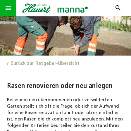
search
menu
Zurück zur Ratgeber-Übersicht
Rasen renovieren oder neu anlegen
Bei einem neu übernommenen oder verwilderten
Garten stellt sich oft die Frage, ob sich der Aufwand
für eine Rasenrenovation lohnt oder ob es einfacher
ist, den Rasen gleich komplett neu anzulegen. Mit den
folgenden Kriterien beurteilen Sie den Zustand Ihres