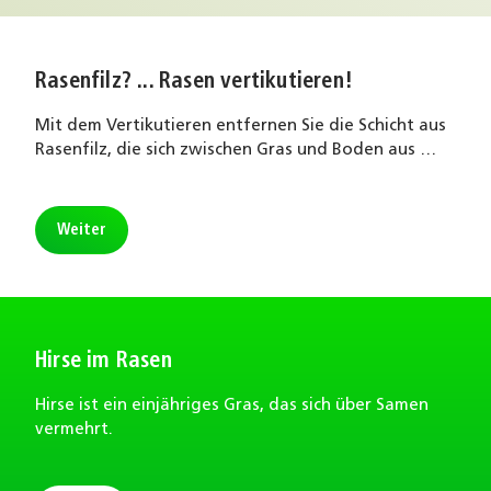
Rasenfilz? ... Rasen vertikutieren!
Mit dem Vertikutieren entfernen Sie die Schicht aus
Rasenfilz, die sich zwischen Gras und Boden aus …
Weiter
Hirse im Rasen
Hirse ist ein einjähriges Gras, das sich über Samen
vermehrt.