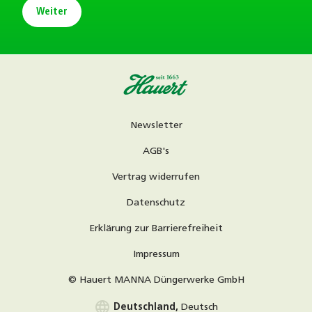
Weiter
Newsletter
AGB's
Vertrag widerrufen
Datenschutz
Erklärung zur Barrierefreiheit
Impressum
© Hauert MANNA Düngerwerke GmbH
language
Deutschland,
Deutsch