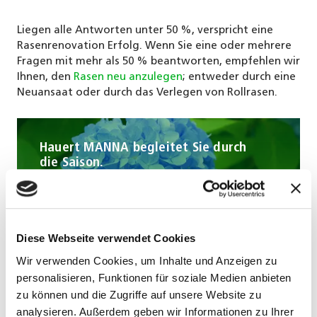
Liegen alle Antworten unter 50 %, verspricht eine
Rasenrenovation Erfolg. Wenn Sie eine oder mehrere
Fragen mit mehr als 50 % beantworten, empfehlen wir
Ihnen, den
Rasen neu anzulegen
; entweder durch eine
Neuansaat oder durch das Verlegen von Rollrasen.
Hauert MANNA begleitet Sie durch
die Saison.
Infomail abonnieren
Diese Webseite verwendet Cookies
Wir verwenden Cookies, um Inhalte und Anzeigen zu
personalisieren, Funktionen für soziale Medien anbieten
zu können und die Zugriffe auf unsere Website zu
analysieren. Außerdem geben wir Informationen zu Ihrer