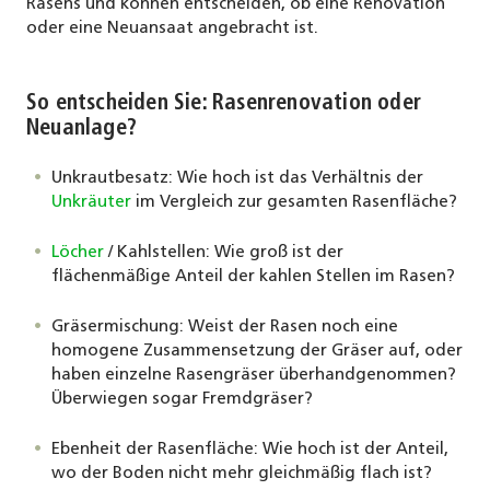
Rasens und können entscheiden, ob eine Renovation
oder eine Neuansaat angebracht ist.
So entscheiden Sie: Rasenrenovation oder
Neuanlage?
Unkrautbesatz: Wie hoch ist das Verhältnis der
Unkräuter
im Vergleich zur gesamten Rasenfläche?
Löcher
/ Kahlstellen: Wie groß ist der
flächenmäßige Anteil der kahlen Stellen im Rasen?
Gräsermischung: Weist der Rasen noch eine
homogene Zusammensetzung der Gräser auf, oder
haben einzelne Rasengräser überhandgenommen?
Überwiegen sogar Fremdgräser?
Ebenheit der Rasenfläche: Wie hoch ist der Anteil,
wo der Boden nicht mehr gleichmäßig flach ist?