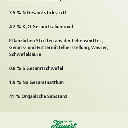
3.5 % N Gesamtstickstoff
4.2 % K₂O Gesamtkaliumoxid
Pflanzlichen Stoffen aus der Lebensmittel-,
Genuss- und Futtermittelherstellung, Wasser,
Schwefelsäure
0.8 % S Gesamtschwefel
1.9 % Na Gesamtnatrium
41 % Organische Substanz