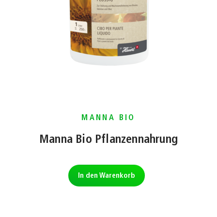
MANNA BIO
Manna Bio Pflanzennahrung
In den Warenkorb