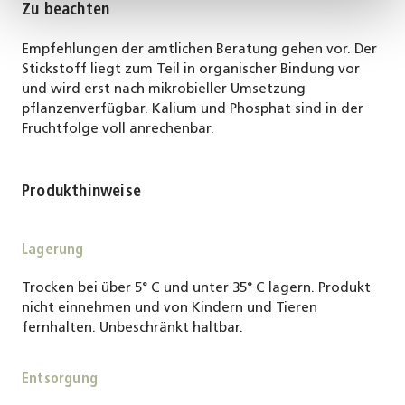
Zu beachten
Empfehlungen der amtlichen Beratung gehen vor. Der
Stickstoff liegt zum Teil in organischer Bindung vor
und wird erst nach mikrobieller Umsetzung
pflanzenverfügbar. Kalium und Phosphat sind in der
Fruchtfolge voll anrechenbar.
Produkthinweise
Lagerung
Trocken bei über 5° C und unter 35° C lagern. Produkt
nicht einnehmen und von Kindern und Tieren
fernhalten. Unbeschränkt haltbar.
Entsorgung