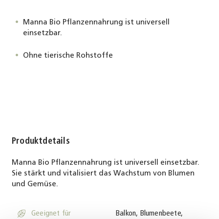
Manna Bio Pflanzennahrung ist universell
einsetzbar.
Ohne tierische Rohstoffe
Produktdetails
Manna Bio Pflanzennahrung ist universell einsetzbar.
Sie stärkt und vitalisiert das Wachstum von Blumen
und Gemüse.
suitable
Geeignet für
Balkon, Blumenbeete,