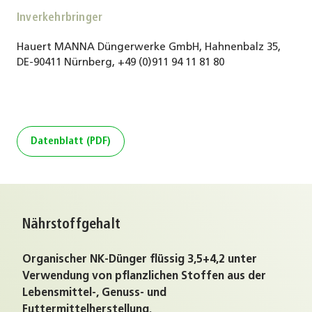
Inverkehrbringer
Hauert MANNA Düngerwerke GmbH, Hahnenbalz 35,
DE-90411 Nürnberg, +49 (0)911 94 11 81 80
Datenblatt (PDF)
Nährstoffgehalt
Organischer NK-Dünger flüssig 3,5+4,2 unter
Verwendung von pflanzlichen Stoffen aus der
Lebensmittel-, Genuss- und
Futtermittelherstellung.