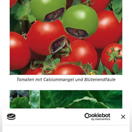
Tomaten mit Calciummangel und Blütenendfäule