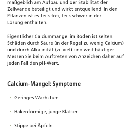
maßgeblich am Aufbau und der Stabilität der
Zellwände beteiligt und wirkt entquellend. In den
Pflanzen ist es teils frei, teils schwer in der
Lösung enthalten.
Eigentlicher Calciummangel im Boden ist selten.
Schäden durch Säure (in der Regel zu wenig Calcium)
und durch Alkalinität (zu viel) sind weit häufiger.
Messen Sie beim Auftreten von Anzeichen daher auf
jeden Fall den pH-Wert.
Calcium-Mangel: Symptome
Geringes Wachstum.
Hakenförmige, junge Blätter.
Stippe bei Äpfeln.