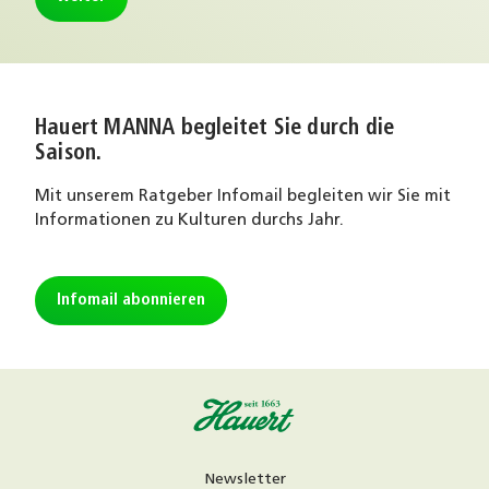
Hauert MANNA begleitet Sie durch die
Saison.
Mit unserem Ratgeber Infomail begleiten wir Sie mit
Informationen zu Kulturen durchs Jahr.
Infomail abonnieren
Newsletter