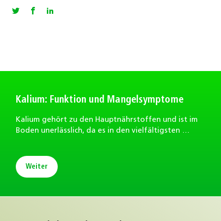
Kalium: Funktion und Mangelsymptome
Kalium gehört zu den Hauptnährstoffen und ist im
Boden unerlässlich, da es in den vielfältigsten …
Weiter