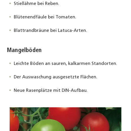
Stiellähme bei Reben.
Blütenendfäule bei Tomaten.
Blattrandbräune bei Latuca-Arten.
Mangelböden
Leichte Böden an sauren, kalkarmen Standorten.
Der Auswaschung ausgesetzte Flächen.
Neue Rasenplätze mit DIN-Aufbau.