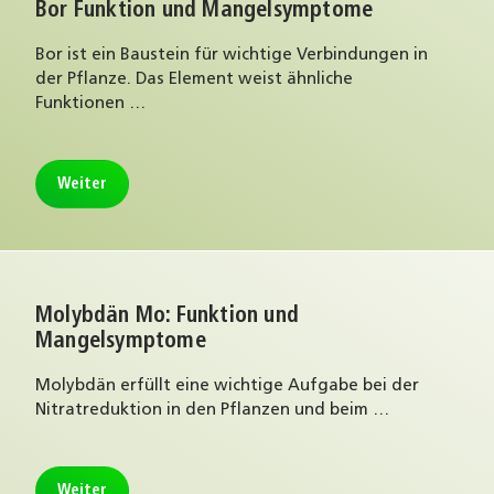
Bor Funktion und Mangelsymptome
Bor ist ein Baustein für wichtige Verbindungen in
der Pflanze. Das Element weist ähnliche
Funktionen …
Weiter
Molybdän Mo: Funktion und
Mangelsymptome
Molybdän erfüllt eine wichtige Aufgabe bei der
Nitratreduktion in den Pflanzen und beim …
Weiter