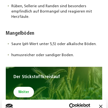
Rüben, Sellerie und Randen sind besonders
empfindlich auf Bormangel und reagieren mit
Herzfäule.
Mangelböden
Saure (pH-Wert unter 5,5) oder alkalische Böden.
humusreicher oder sandiger Boden.
Der Stickstoffkreislauf
Weiter