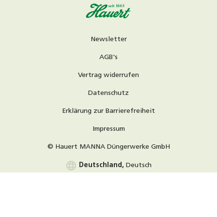
Newsletter
AGB's
Vertrag widerrufen
Datenschutz
Erklärung zur Barrierefreiheit
Impressum
© Hauert MANNA Düngerwerke GmbH
language
Deutschland,
Deutsch