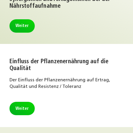
Nährstoffaufnahme
Weiter
Einfluss der Pflanzenernährung auf die
Qualität
Der Einfluss der Pflanzenernährung auf Ertrag,
Qualität und Resistenz / Toleranz
Weiter