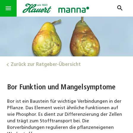
search
menu
Zurück zur Ratgeber-Übersicht
Bor Funktion und Mangelsymptome
Bor ist ein Baustein für wichtige Verbindungen in der
Pflanze. Das Element weist ähnliche Funktionen auf
wie Phosphor. Es dient zur Differenzierung der Zellen
und trägt zum Stofftransport bei. Die
Borverbindungen regulieren die pflanzeneigenen