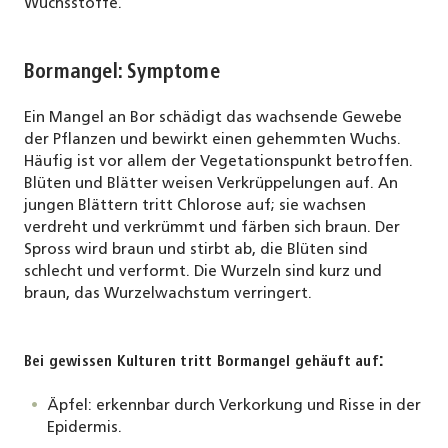
Wuchsstoffe.
Bormangel: Symptome
Ein Mangel an Bor schädigt das wachsende Gewebe
der Pflanzen und bewirkt einen gehemmten Wuchs.
Häufig ist vor allem der Vegetationspunkt betroffen.
Blüten und Blätter weisen Verkrüppelungen auf. An
jungen Blättern tritt Chlorose auf; sie wachsen
verdreht und verkrümmt und färben sich braun. Der
Spross wird braun und stirbt ab, die Blüten sind
schlecht und verformt. Die Wurzeln sind kurz und
braun, das Wurzelwachstum verringert.
:
Bei gewiss
en Kulturen tritt Bormangel gehäuft auf
Äpfel: erkennbar durch Verkorkung und Risse in der
Epidermis.