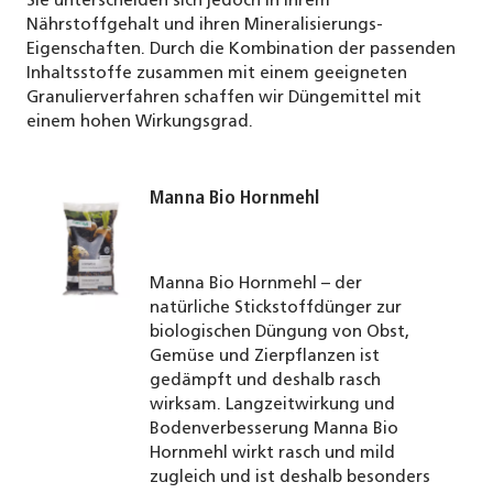
Sie unterscheiden sich jedoch in ihrem
Nährstoffgehalt und ihren Mineralisierungs-
Eigenschaften. Durch die Kombination der passenden
Inhaltsstoffe zusammen mit einem geeigneten
Granulierverfahren schaffen wir Düngemittel mit
einem hohen Wirkungsgrad.
Manna Bio Hornmehl
Manna Bio Hornmehl – der
natürliche Stickstoffdünger zur
biologischen Düngung von Obst,
Gemüse und Zierpflanzen ist
gedämpft und deshalb rasch
wirksam. Langzeitwirkung und
Bodenverbesserung Manna Bio
Hornmehl wirkt rasch und mild
zugleich und ist deshalb besonders