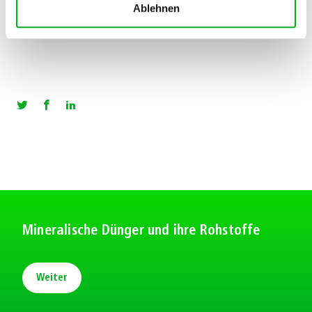
Weiter zum Produkt
Ablehnen
Mineralische Dünger und ihre Rohstoffe
Weiter