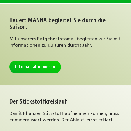
Hauert MANNA begleitet Sie durch die
Saison.
Mit unserem Ratgeber Infomail begleiten wir Sie mit
Informationen zu Kulturen durchs Jahr.
Infomail abonnieren
Der Stickstoffkreislauf
Damit Pflanzen Stickstoff aufnehmen können, muss
er mineralisiert werden. Der Ablauf leicht erklärt.