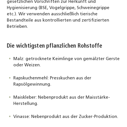
gesetzlichen Vorschriften zur Herkunft und
Hygienisierung (BSE, Vogelgrippe, Schweinegrippe
etc.). Wir verwenden ausschließlich tierische
Bestandteile aus kontrollierten und zertifizierten
Betrieben.
Die wichtigsten pflanzlichen Rohstoffe
Malz: getrocknete Keimlinge von gemälzter Gerste
oder Weizen.
Rapskuchenmehl: Presskuchen aus der
Rapsölgewinnung.
Maiskleber: Nebenprodukt aus der Maisstärke-
Herstellung.
Vinasse: Nebenprodukt aus der Zucker-Produktion.