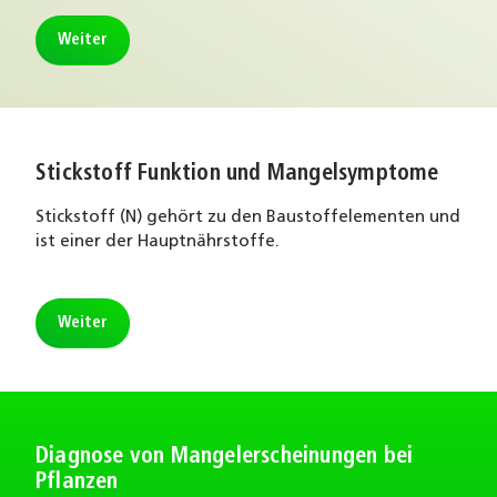
Weiter
Stickstoff Funktion und Mangelsymptome
Stickstoff (N) gehört zu den Baustoffelementen und
ist einer der Hauptnährstoffe.
Weiter
Diagnose von Mangelerscheinungen bei
Pflanzen