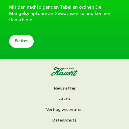
Mit den nachfolgenden Tabellen ordnen Sie
Mangelsymptome an Gewächsen zu und können
danach die …
Weiter
Newsletter
AGB's
Vertrag widerrufen
Datenschutz