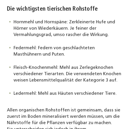
Die wichtigsten tierischen Rohstoffe
Hornmehl und Hornspäne: Zerkleinerte Hufe und
Hörner von Wiederkäuern. Je feiner der
Vermahlungsgrad, umso rascher die Wirkung.
Federmehl: Federn von geschlachteten
Masthühnern und Puten.
Fleisch-Knochenmehl: Mehl aus Zerlegeknochen
verschiedener Tierarten. Die verwendeten Knochen
weisen Lebensmittelqualität der Kategorie 3 auf.
Ledermehl: Mehl aus Häuten verschiedener Tiere.
Allen organischen Rohstoffen ist gemeinsam, dass sie
zuerst im Boden mineralisiert werden müssen, um die
Nährstoffe für die Pflanzen verfügbar zu machen.