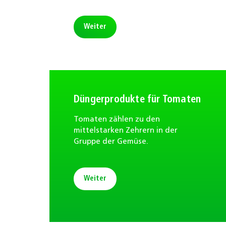
Weiter
Düngerprodukte für Tomaten
Tomaten zählen zu den
mittelstarken Zehrern in der
Gruppe der Gemüse.
Weiter