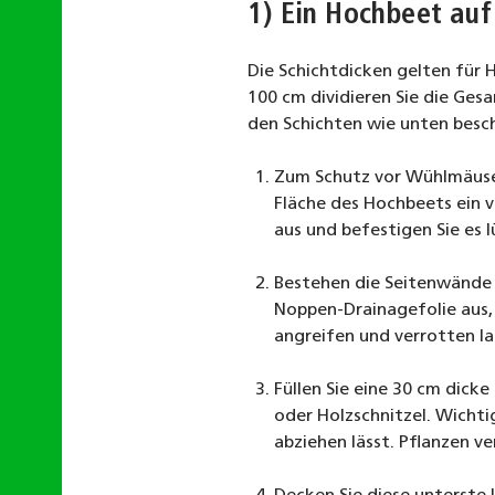
1) Ein Hochbeet auf
Die Schichtdicken gelten für 
100 cm dividieren Sie die Gesa
den Schichten wie unten besch
Zum Schutz vor Wühlmäusen
Fläche des Hochbeets ein 
aus und befestigen Sie es
Bestehen die Seitenwände a
Noppen-Drainagefolie aus,
angreifen und verrotten la
Füllen Sie eine 30 cm dicke
oder Holzschnitzel. Wichtig
abziehen lässt. Pflanzen v