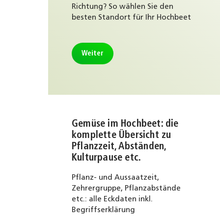
Richtung? So wählen Sie den
besten Standort für Ihr Hochbeet
Weiter
Gemüse im Hochbeet: die
komplette Übersicht zu
Pflanzzeit, Abständen,
Kulturpause etc.
Pflanz- und Aussaatzeit,
Zehrergruppe, Pflanzabstände
etc.: alle Eckdaten inkl.
Begriffserklärung