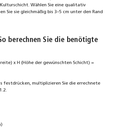
Kulturschicht. Wählen Sie eine qualitativ
en Sie sie gleichmäßig bis 3–5 cm unter den Rand
So berechnen Sie die benötigte
Breite) x H (Höhe der gewünschten Schicht) =
s festdrücken, multiplizieren Sie die errechnete
1.2.
m)