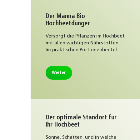
Der Manna Bio
Hochbeetdünger
Versorgt die Pflanzen im Hochbeet
mit allen wichtigen Nährstoffen.
Im praktischen Portionenbeutel.
Weiter
Der optimale Standort für
Ihr Hochbeet
Sonne, Schatten, und in welche