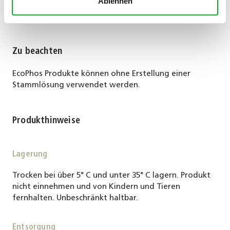
Ablehnen
Bewässerungsdüngung: 0,2 – 0,7 ‰
Zu beachten
EcoPhos Produkte können ohne Erstellung einer
Stammlösung verwendet werden.
Produkthinweise
Lagerung
Trocken bei über 5° C und unter 35° C lagern. Produkt
nicht einnehmen und von Kindern und Tieren
fernhalten. Unbeschränkt haltbar.
Entsorgung