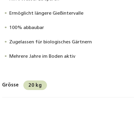
Ermöglicht längere Gießintervalle
100% abbaubar
Zugelassen für biologisches Gärtnern
Mehrere Jahre im Boden aktiv
Grösse
20 kg