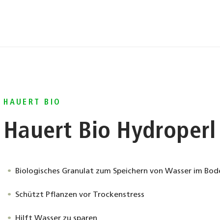
HAUERT BIO
Hauert Bio Hydroperl
Biologisches Granulat zum Speichern von Wasser im Bod
Schützt Pflanzen vor Trockenstress
Hilft Wasser zu sparen