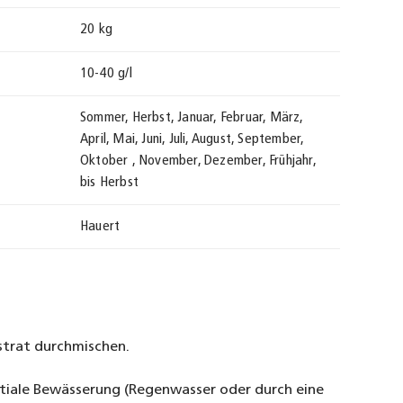
20 kg
10-40 g/l
Sommer, Herbst, Januar, Februar, März,
April, Mai, Juni, Juli, August, September,
Oktober , November, Dezember, Frühjahr,
bis Herbst
Hauert
trat durchmischen.
itiale Bewässerung (Regenwasser oder durch eine