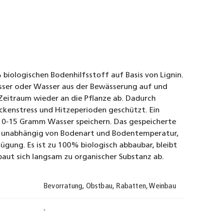
 biologischen Bodenhilfsstoff auf Basis von Lignin.
ser oder Wasser aus der Bewässerung auf und
 Zeitraum wieder an die Pflanze ab. Dadurch
ckenstress und Hitzeperioden geschützt. Ein
0-15 Gramm Wasser speichern. Das gespeicherte
, unabhängig von Bodenart und Bodentemperatur,
ügung. Es ist zu 100% biologisch abbaubar, bleibt
baut sich langsam zu organischer Substanz ab.
Bevorratung, Obstbau, Rabatten, Weinbau
-