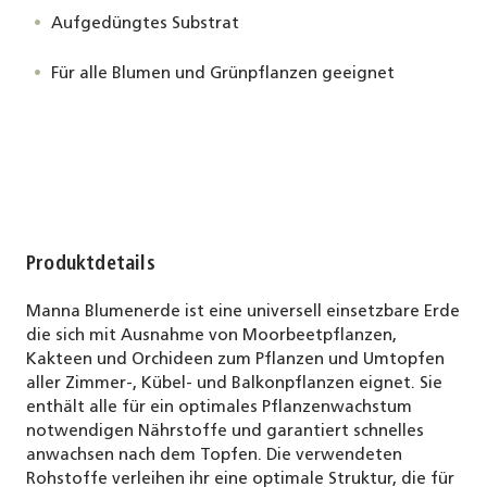
Aufgedüngtes Substrat
Für alle Blumen und Grünpflanzen geeignet
Produktdetails
Manna Blumenerde ist eine universell einsetzbare Erde
die sich mit Ausnahme von Moorbeetpflanzen,
Kakteen und Orchideen zum Pflanzen und Umtopfen
aller Zimmer-, Kübel- und Balkonpflanzen eignet. Sie
enthält alle für ein optimales Pflanzenwachstum
notwendigen Nährstoffe und garantiert schnelles
anwachsen nach dem Topfen. Die verwendeten
Rohstoffe verleihen ihr eine optimale Struktur, die für