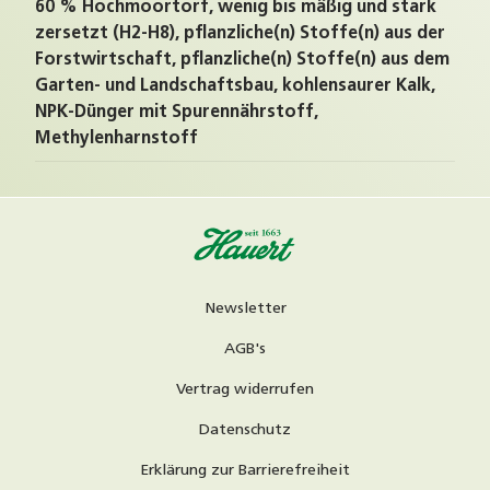
60 % Hochmoortorf, wenig bis mäßig und stark
zersetzt (H2-H8), pflanzliche(n) Stoffe(n) aus der
Forstwirtschaft, pflanzliche(n) Stoffe(n) aus dem
Garten- und Landschaftsbau, kohlensaurer Kalk,
NPK-Dünger mit Spurennährstoff,
Methylenharnstoff
Newsletter
AGB's
Vertrag widerrufen
Datenschutz
Erklärung zur Barrierefreiheit