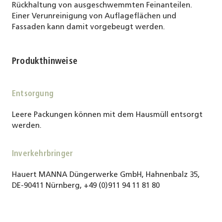
Rückhaltung von ausgeschwemmten Feinanteilen.
Einer Verunreinigung von Auflageflächen und
Fassaden kann damit vorgebeugt werden.
Produkthinweise
Entsorgung
Leere Packungen können mit dem Hausmüll entsorgt
werden.
Inverkehrbringer
Hauert MANNA Düngerwerke GmbH, Hahnenbalz 35,
DE-90411 Nürnberg, +49 (0)911 94 11 81 80