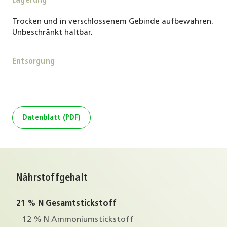
Lagerung
Trocken und in verschlossenem Gebinde aufbewahren.
Unbeschränkt haltbar.
Entsorgung
Datenblatt (PDF)
Nährstoffgehalt
21 % N Gesamtstickstoff
12 % N Ammoniumstickstoff