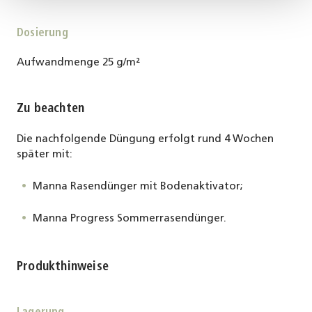
Dosierung
Aufwandmenge 25 g/m²
Zu beachten
Die nachfolgende Düngung erfolgt rund 4 Wochen
später mit:
Manna Rasendünger mit Bodenaktivator;
Manna Progress Sommerrasendünger.
Produkthinweise