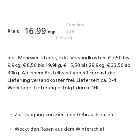
Grundpreis
16.99
Preis
3.39
EUR
EUR / kg
inkl. Mehrwertsteuer, exkl. Versandkosten: € 7,50 bis
9,9kg, € 8,50 bis 19,9kg, € 15,50 bis 29,9kg, € 33,50 ab
30kg. Ab einem Bestellwert von 50 Euro ist die
Lieferung versandkostenfrei. Lieferzeit ca. 2-4
Werktage. Lieferung erfolgt durch DHL.
Zur Düngung von Zier- und Gebrauchsrasen.
Weckt den Rasen aus dem Winterschlaf