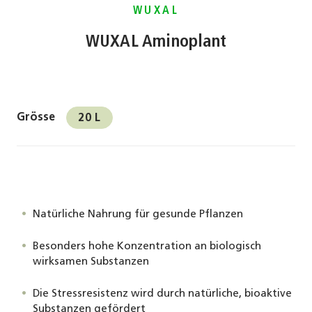
WUXAL
WUXAL Aminoplant
Grösse
20 L
Natürliche Nahrung für gesunde Pflanzen
Besonders hohe Konzentration an biologisch
wirksamen Substanzen
Die Stressresistenz wird durch natürliche, bioaktive
Substanzen gefördert