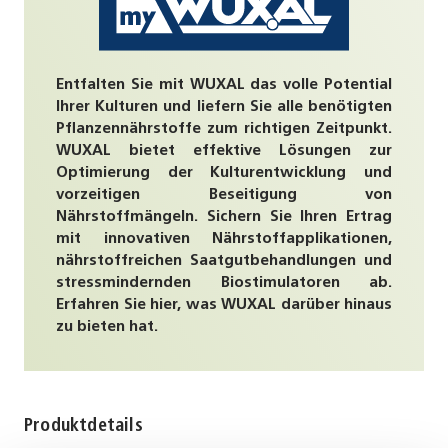
Entfalten Sie mit WUXAL das volle Potential
Ihrer Kulturen und liefern Sie alle benötigten
Pflanzennährstoffe zum richtigen Zeitpunkt.
WUXAL bietet effektive Lösungen zur
Optimierung der Kulturentwicklung und
vorzeitigen Beseitigung von
Nährstoffmängeln. Sichern Sie Ihren Ertrag
mit innovativen Nährstoffapplikationen,
nährstoffreichen Saatgutbehandlungen und
stressmindernden Biostimulatoren ab.
Erfahren Sie hier, was WUXAL darüber hinaus
zu bieten hat.
Produktdetails