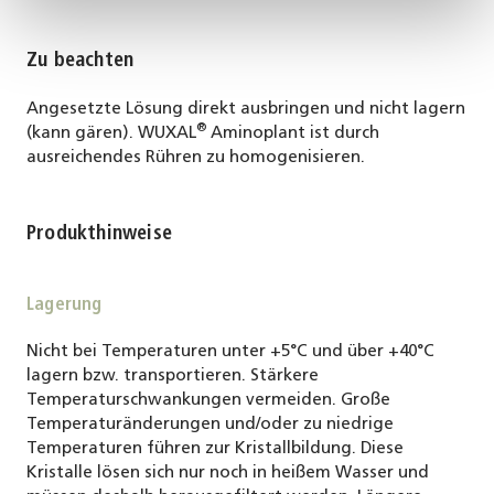
Zu beachten
Angesetzte Lösung direkt ausbringen und nicht lagern
®
(kann gären). WUXAL
Aminoplant ist durch
ausreichendes Rühren zu homogenisieren.
Produkthinweise
Lagerung
Nicht bei Temperaturen unter +5°C und über +40°C
lagern bzw. transportieren. Stärkere
Temperaturschwankungen vermeiden. Große
Temperaturänderungen und/oder zu niedrige
Temperaturen führen zur Kristallbildung. Diese
Kristalle lösen sich nur noch in heißem Wasser und