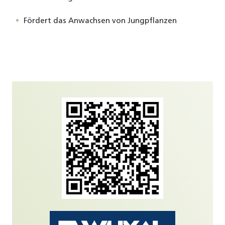
Fördert das Anwachsen von Jungpflanzen