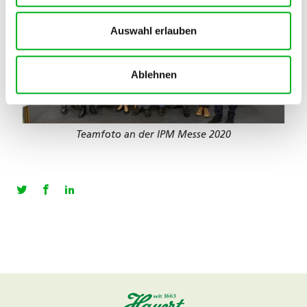
Auswahl erlauben
Ablehnen
Teamfoto an der IPM Messe 2020