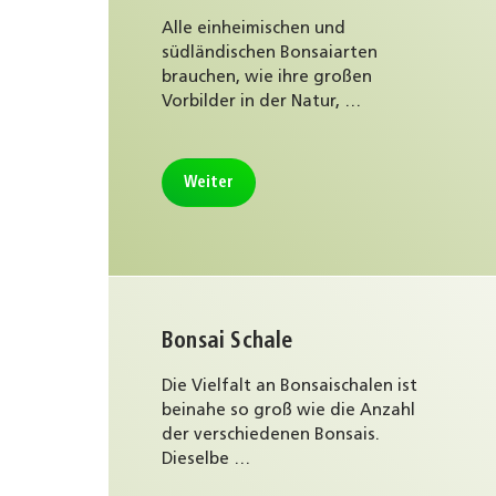
Alle einheimischen und
südländischen Bonsaiarten
brauchen, wie ihre großen
Vorbilder in der Natur, …
Weiter
Bonsai Schale
Die Vielfalt an Bonsaischalen ist
beinahe so groß wie die Anzahl
der verschiedenen Bonsais.
Dieselbe …