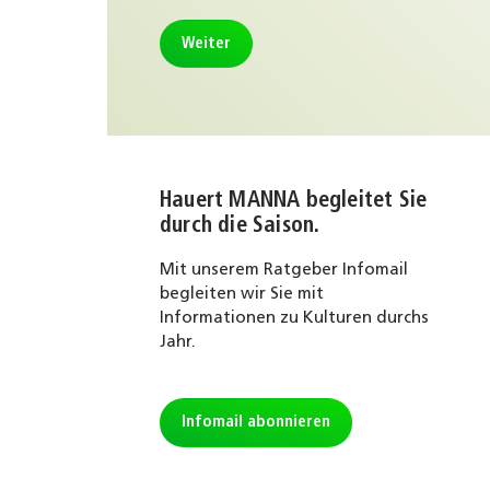
Weiter
Hauert MANNA begleitet Sie
durch die Saison.
Mit unserem Ratgeber Infomail
begleiten wir Sie mit
Informationen zu Kulturen durchs
Jahr.
Infomail abonnieren