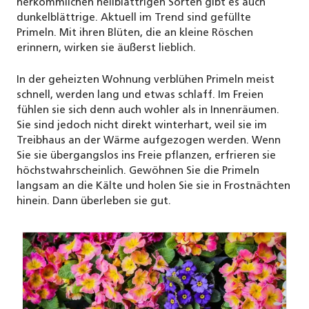
herkömmlichen hellblättrigen Sorten gibt es auch
dunkelblättrige. Aktuell im Trend sind gefüllte
Primeln. Mit ihren Blüten, die an kleine Röschen
erinnern, wirken sie äußerst lieblich.
In der geheizten Wohnung verblühen Primeln meist
schnell, werden lang und etwas schlaff. Im Freien
fühlen sie sich denn auch wohler als in Innenräumen.
Sie sind jedoch nicht direkt winterhart, weil sie im
Treibhaus an der Wärme aufgezogen werden. Wenn
Sie sie übergangslos ins Freie pflanzen, erfrieren sie
höchstwahrscheinlich. Gewöhnen Sie die Primeln
langsam an die Kälte und holen Sie sie in Frostnächten
hinein. Dann überleben sie gut.