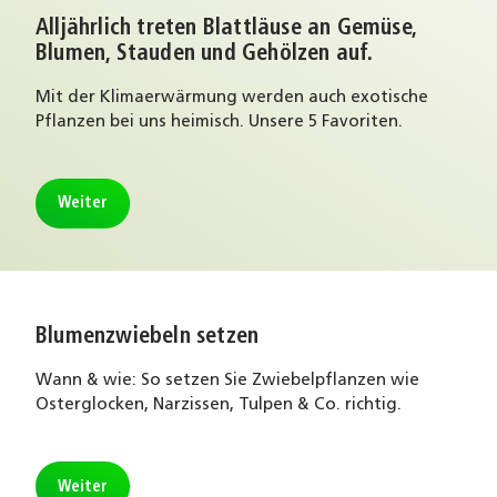
Alljährlich treten Blattläuse an Gemüse,
Blumen, Stauden und Gehölzen auf.
Mit der Klimaerwärmung werden auch exotische
Pflanzen bei uns heimisch. Unsere 5 Favoriten.
Weiter
Blumenzwiebeln setzen
Wann & wie: So setzen Sie Zwiebelpflanzen wie
Osterglocken, Narzissen, Tulpen & Co. richtig.
Weiter