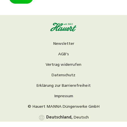
Newsletter
AGB's
Vertrag widerrufen
Datenschutz
Erklärung zur Barrierefreiheit
Impressum
© Hauert MANNA Düngerwerke GmbH
language
Deutschland,
Deutsch