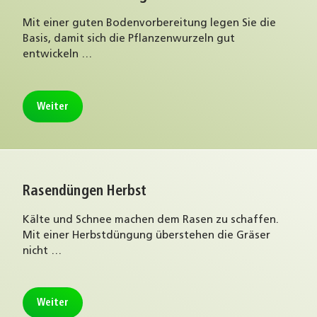
Mit einer guten Bodenvorbereitung legen Sie die
Basis, damit sich die Pflanzenwurzeln gut
entwickeln …
Weiter
Rasendüngen Herbst
Kälte und Schnee machen dem Rasen zu schaffen.
Mit einer Herbstdüngung überstehen die Gräser
nicht …
Weiter