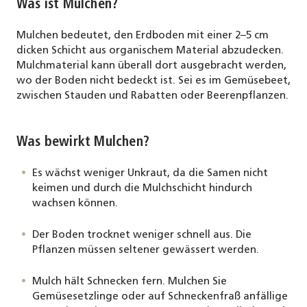
Was ist Mulchen?
Mulchen bedeutet, den Erdboden mit einer 2–5 cm
dicken Schicht aus organischem Material abzudecken.
Mulchmaterial kann überall dort ausgebracht werden,
wo der Boden nicht bedeckt ist. Sei es im Gemüsebeet,
zwischen Stauden und Rabatten oder Beerenpflanzen.
Was bewirkt Mulchen?
Es wächst weniger Unkraut, da die Samen nicht
keimen und durch die Mulchschicht hindurch
wachsen können.
Der Boden trocknet weniger schnell aus. Die
Pflanzen müssen seltener gewässert werden.
Mulch hält Schnecken fern. Mulchen Sie
Gemüsesetzlinge oder auf Schneckenfraß anfällige