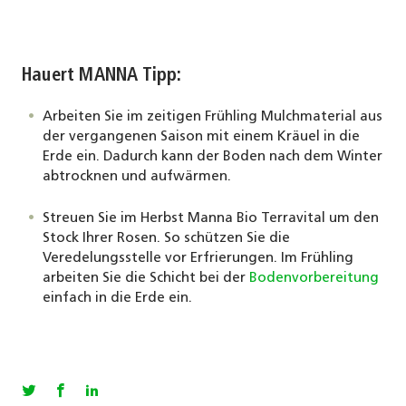
Hauert MANNA Tipp:
Arbeiten Sie im zeitigen Frühling Mulchmaterial aus
der vergangenen Saison mit einem Kräuel in die
Erde ein. Dadurch kann der Boden nach dem Winter
abtrocknen und aufwärmen.
Streuen Sie im Herbst Manna Bio Terravital um den
Stock Ihrer Rosen. So schützen Sie die
Veredelungsstelle vor Erfrierungen. Im Frühling
arbeiten Sie die Schicht bei der
Bodenvorbereitung
einfach in die Erde ein.