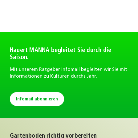
Hauert MANNA begleitet Sie durch die
Saison.
Mit unserem Ratgeber Infomail begleiten wir Sie mit
Informationen zu Kulturen durchs Jahr.
Infomail abonnieren
Gartenboden richtig vorbereiten