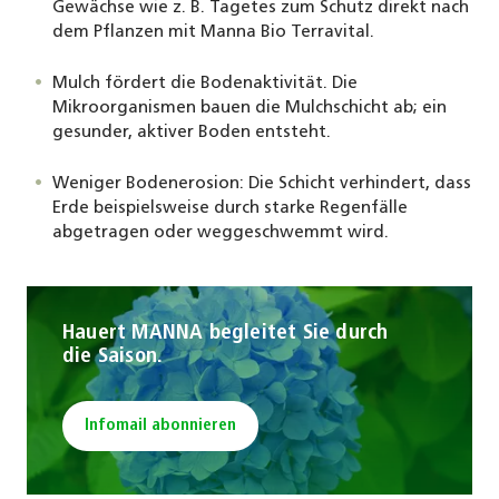
Gewächse wie z. B. Tagetes zum Schutz direkt nach
dem Pflanzen mit Manna Bio Terravital.
Mulch fördert die Bodenaktivität. Die
Mikroorganismen bauen die Mulchschicht ab; ein
gesunder, aktiver Boden entsteht.
Weniger Bodenerosion: Die Schicht verhindert, dass
Erde beispielsweise durch starke Regenfälle
abgetragen oder weggeschwemmt wird.
Hauert MANNA begleitet Sie durch
die Saison.
Infomail abonnieren