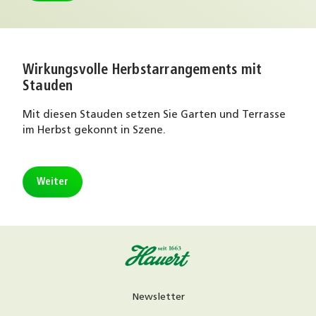
Wirkungsvolle Herbstarrangements mit
Stauden
Mit diesen Stauden setzen Sie Garten und Terrasse
im Herbst gekonnt in Szene.
Weiter
Newsletter