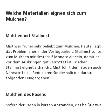
Welche Materialien eignen sich zum
Mulchen?
Mulchen mit Stallmist
Mist war früher sehr beliebt zum Mulchen. Heute liegt
das Problem eher in der Verfügbarkeit. Stallmist sollte
zum Mulchen mindestens 6 Monate alt sein, damit er
vor dem Ausbringen gut verrottet ist. Frischer
Stallmist eignet sich nicht. Mist führt dem Boden auch
Nährstoffe zu. Reduzieren Sie deshalb die darauf
folgenden Düngergaben.
Mulchen des Rasens
Sofern der Rasen in kurzen Abständen, das heißt etwa