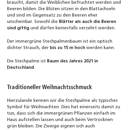
braucht, damit die Weiblichen befruchtet werden und
Beeren bilden. Die Blüten sitzen in den Blattachseln
und sind im Gegensatz zu den Beeren eher
unscheinbar. Sowohl die
Blätter als auch die Beeren
sind giftig
und dürfen keinesfalls verzehrt werden.
Der immergrüne Stechpalmenbaum ist ein optisch
dichter Strauch, der
bis zu 15 m hoch
werden kann.
Die Stechpalme ist
Baum des Jahres 2021 in
Deutschland
.
Traditioneller Weihnachtsschmuck
Hierzulande kennen wir die Stechpalme als typisches
Symbol für Weihnachten. Dies hat einerseits damit zu
tun, dass sich die immergrünen Pflanzen einfach im
Haus aufstellen lassen und auch beim Vertrocknen
grün bleiben. Die Zweige eignen sich auch