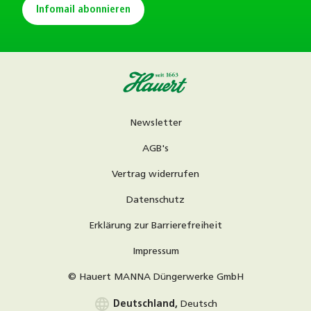
Infomail abonnieren
Newsletter
AGB's
Vertrag widerrufen
Datenschutz
Erklärung zur Barrierefreiheit
Impressum
© Hauert MANNA Düngerwerke GmbH
language
Deutschland,
Deutsch