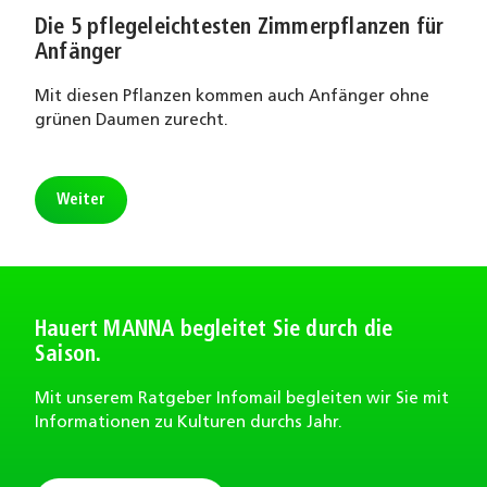
Die 5 pflegeleichtesten Zimmerpflanzen für
Anfänger
Mit diesen Pflanzen kommen auch Anfänger ohne
grünen Daumen zurecht.
Weiter
Hauert MANNA begleitet Sie durch die
Saison.
Mit unserem Ratgeber Infomail begleiten wir Sie mit
Informationen zu Kulturen durchs Jahr.