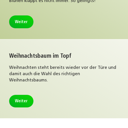
Blühen klappt es nicht immer. So gelingts!
Weiter
Weihnachtsbaum im Topf
Weihnachten steht bereits wieder vor der Türe und
damit auch die Wahl des richtigen
Weihnachtsbaums.
Weiter