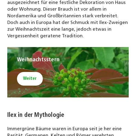
ausgezeichnet für eine festliche Dekoration von Haus
oder Wohnung. Dieser Brauch ist vor allem in
Nordamerika und Großbritannien stark verbreitet.
Doch auch in Europa hat der Schmuck mit Ilex-Zweigen
zur Weihnachtszeit eine lange, jedoch etwas in
Vergessenheit geratene Tradition.
Weihnachtsstern
Weiter
Ilex in der Mythologie
Immergrüne Bäume waren in Europa seit je her eine
Rarität. Germanen, Kelten und Römer verehrten