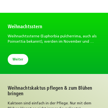
Weihnachtsstern
Weihnachtssterne (Euphorbia pulcherrima, auch als
Poinsettia bekannt), werden im November und …
Weiter
Weihnachtskaktus pflegen & zum Blühen
bringen
Kakteen sind einfach in der Pflege. Nur mit dem