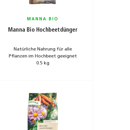
MANNA BIO
Manna Bio Hochbeetdünger
Natürliche Nahrung für alle
Pflanzen im Hochbeet geeignet
0.5 kg