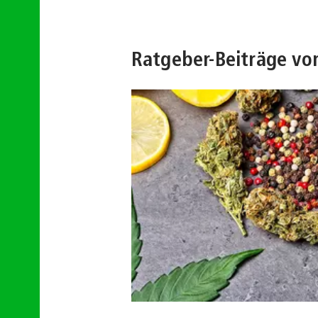
Ratgeber-Beiträge vo