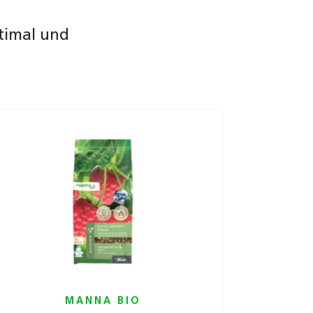
timal und
MANNA BIO