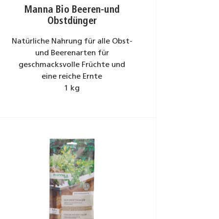
Manna Bio Beeren-und
Obstdünger
Natürliche Nahrung für alle Obst-
und Beerenarten für
geschmacksvolle Früchte und
eine reiche Ernte
1 kg