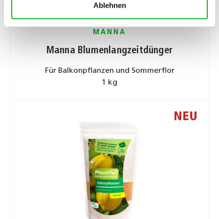
Ablehnen
MANNA
Manna Blumenlangzeitdünger
Für Balkonpflanzen und Sommerflor
1 kg