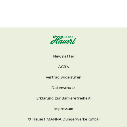
Newsletter
AGB's
Vertrag widerrufen
Datenschutz
Erklärung zur Barrierefreiheit
Impressum
© Hauert MANNA Düngerwerke GmbH