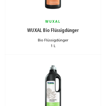
WUXAL
WUXAL Bio Flüssigdünger
Bio Flüssigdünger
1 L