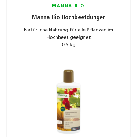
MANNA BIO
Manna Bio Hochbeetdünger
Natürliche Nahrung für alle Pflanzen im
Hochbeet geeignet
0.5 kg