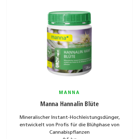
MANNA
Manna Hannalin Blüte
Mineralischer Instant-Hochleistungsdünger,
entwickelt von Profis für die Blühphase von
Cannabispflanzen