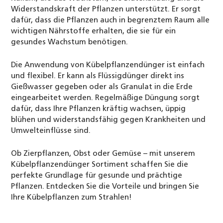
Widerstandskraft der Pflanzen unterstützt. Er sorgt
dafür, dass die Pflanzen auch in begrenztem Raum alle
wichtigen Nährstoffe erhalten, die sie für ein
gesundes Wachstum benötigen.
Die Anwendung von Kübelpflanzendünger ist einfach
und flexibel. Er kann als Flüssigdünger direkt ins
Gießwasser gegeben oder als Granulat in die Erde
eingearbeitet werden. Regelmäßige Düngung sorgt
dafür, dass Ihre Pflanzen kräftig wachsen, üppig
blühen und widerstandsfähig gegen Krankheiten und
Umwelteinflüsse sind.
Ob Zierpflanzen, Obst oder Gemüse – mit unserem
Kübelpflanzendünger Sortiment schaffen Sie die
perfekte Grundlage für gesunde und prächtige
Pflanzen. Entdecken Sie die Vorteile und bringen Sie
Ihre Kübelpflanzen zum Strahlen!