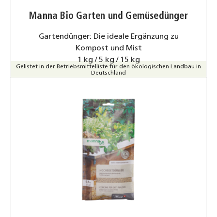
Manna Bio Garten und Gemüsedünger
Gartendünger: Die ideale Ergänzung zu
Kompost und Mist
1 kg / 5 kg / 15 kg
Gelistet in der Betriebsmittelliste für den ökologischen Landbau in
Deutschland