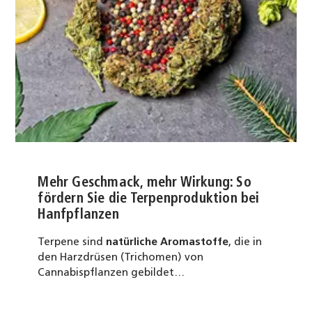
Mehr Geschmack, mehr Wirkung: So
fördern Sie die Terpenproduktion bei
Hanfpflanzen
Terpene sind
natürliche Aromastoffe
, die in
den Harzdrüsen (Trichomen) von
Cannabispflanzen gebildet…