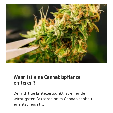
Wann ist eine Cannabispflanze
erntereif?
Der richtige Erntezeitpunkt ist einer der
wichtigsten Faktoren beim Cannabisanbau –
er entscheidet…