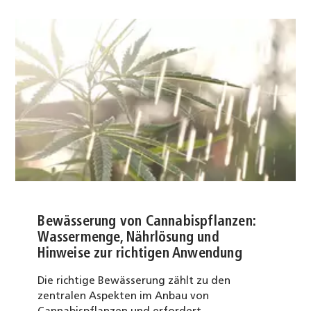
Bewässerung von Cannabispflanzen:
Wassermenge, Nährlösung und
Hinweise zur richtigen Anwendung
Die richtige Bewässerung zählt zu den
zentralen Aspekten im Anbau von