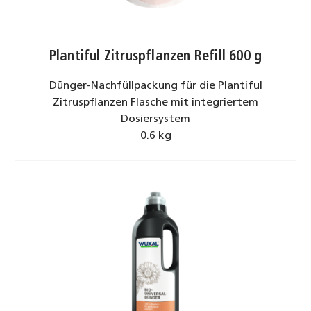
Plantiful Zitruspflanzen Refill 600 g
Dünger-Nachfüllpackung für die Plantiful
Zitruspflanzen Flasche mit integriertem
Dosiersystem
0.6 kg