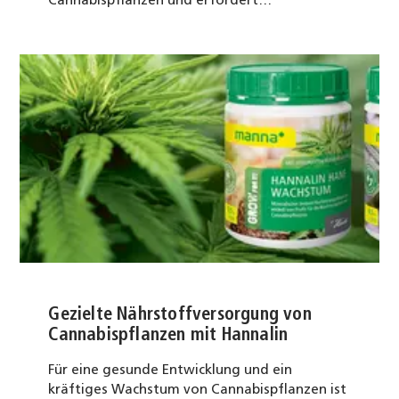
Cannabispflanzen und erfordert…
Gezielte Nährstoffversorgung von
Cannabispflanzen mit Hannalin
Für eine gesunde Entwicklung und ein
kräftiges Wachstum von Cannabispflanzen ist