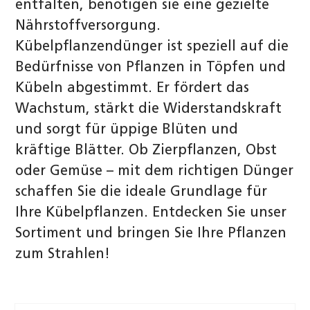
entfalten, benötigen sie eine gezielte
Nährstoffversorgung.
Kübelpflanzendünger ist speziell auf die
Bedürfnisse von Pflanzen in Töpfen und
Kübeln abgestimmt. Er fördert das
Wachstum, stärkt die Widerstandskraft
und sorgt für üppige Blüten und
kräftige Blätter. Ob Zierpflanzen, Obst
oder Gemüse – mit dem richtigen Dünger
schaffen Sie die ideale Grundlage für
Ihre Kübelpflanzen. Entdecken Sie unser
Sortiment und bringen Sie Ihre Pflanzen
zum Strahlen!