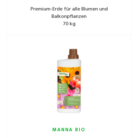
Premium-Erde für alle Blumen und
Balkonpflanzen
70 kg
MANNA BIO