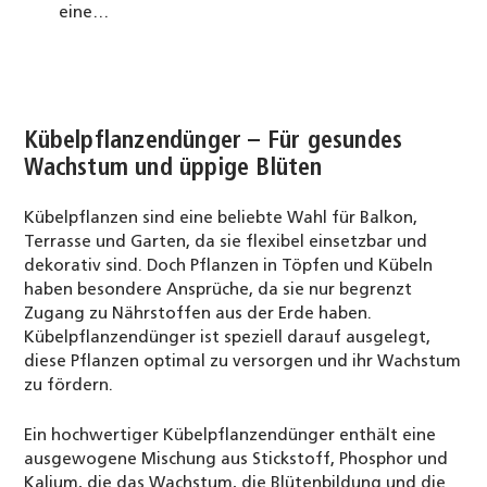
eine…
Kübelpflanzendünger – Für gesundes
Wachstum und üppige Blüten
Kübelpflanzen sind eine beliebte Wahl für Balkon,
Terrasse und Garten, da sie flexibel einsetzbar und
dekorativ sind. Doch Pflanzen in Töpfen und Kübeln
haben besondere Ansprüche, da sie nur begrenzt
Zugang zu Nährstoffen aus der Erde haben.
Kübelpflanzendünger ist speziell darauf ausgelegt,
diese Pflanzen optimal zu versorgen und ihr Wachstum
zu fördern.
Ein hochwertiger Kübelpflanzendünger enthält eine
ausgewogene Mischung aus Stickstoff, Phosphor und
Kalium, die das Wachstum, die Blütenbildung und die