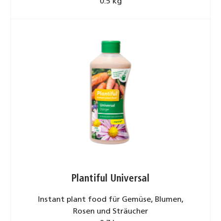
0.5 kg
Plantiful Universal
Instant plant food für Gemüse, Blumen,
Rosen und Sträucher