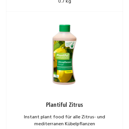
0.7 kg
Plantiful Zitrus
Instant plant food für alle Zitrus- und
mediterranen Kübelpflanzen