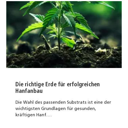
Die richtige Erde für erfolgreichen
Hanfanbau
Die Wahl des passenden Substrats ist eine der
wichtigsten Grundlagen für gesunden,
kräftigen Hanf.…